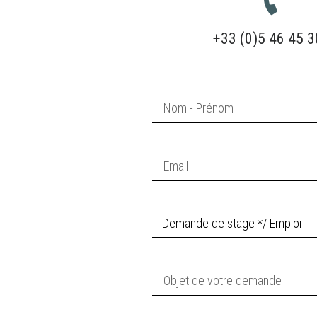
+33 (0)5 46 45 3