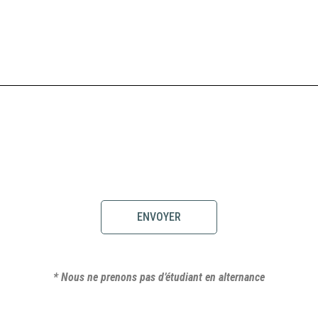
ENVOYER
* Nous ne prenons pas d’étudiant en alternance