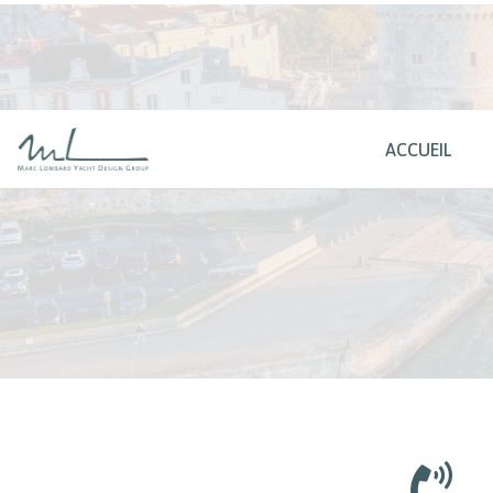
ACCUEIL