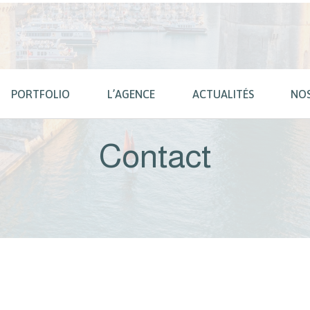
PORTFOLIO
L’AGENCE
ACTUALITÉS
NO
Contact