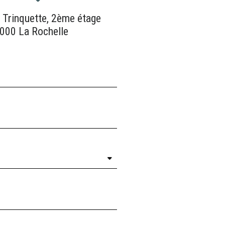
a Trinquette, 2ème étage
000 La Rochelle