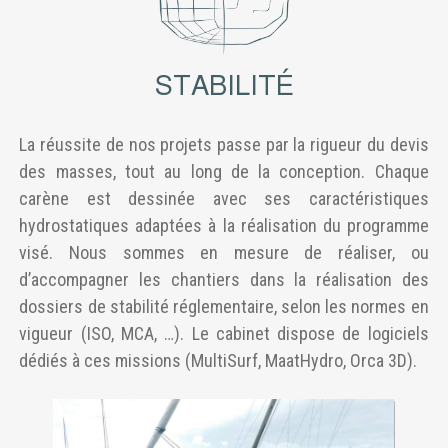
STABILITÉ
La réussite de nos projets passe par la rigueur du devis
des masses, tout au long de la conception. Chaque
carène est dessinée avec ses caractéristiques
hydrostatiques adaptées à la réalisation du programme
visé. Nous sommes en mesure de réaliser, ou
d’accompagner les chantiers dans la réalisation des
dossiers de stabilité réglementaire, selon les normes en
vigueur (ISO, MCA, …). Le cabinet dispose de logiciels
dédiés à ces missions (MultiSurf, MaatHydro, Orca 3D).