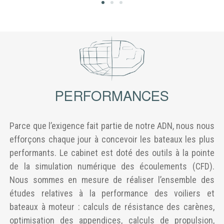
PERFORMANCES
Parce que l’exigence fait partie de notre ADN, nous nous
efforçons chaque jour à concevoir les bateaux les plus
performants. Le cabinet est doté des outils à la pointe
de la simulation numérique des écoulements (CFD).
Nous sommes en mesure de réaliser l’ensemble des
études relatives à la performance des voiliers et
bateaux à moteur : calculs de résistance des carènes,
optimisation des appendices, calculs de propulsion,