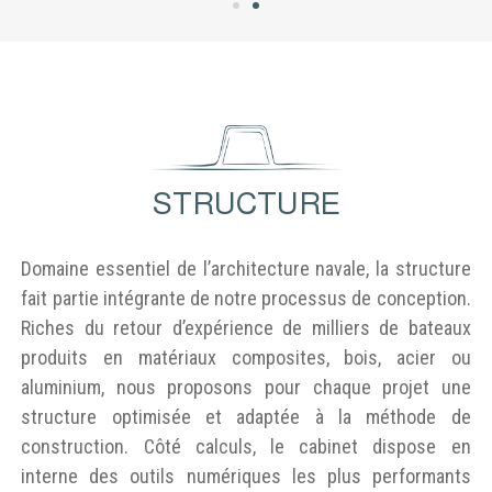
STRUCTURE
Domaine essentiel de l’architecture navale, la structure
fait partie intégrante de notre processus de conception.
Riches du retour d’expérience de milliers de bateaux
produits en matériaux composites, bois, acier ou
aluminium, nous proposons pour chaque projet une
structure optimisée et adaptée à la méthode de
construction. Côté calculs, le cabinet dispose en
interne des outils numériques les plus performants