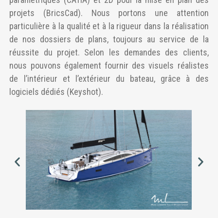
projets (BricsCad). Nous portons une attention
particulière à la qualité et à la rigueur dans la réalisation
de nos dossiers de plans, toujours au service de la
réussite du projet. Selon les demandes des clients,
nous pouvons également fournir des visuels réalistes
de l’intérieur et l’extérieur du bateau, grâce à des
logiciels dédiés (Keyshot).