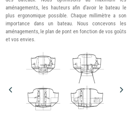
aménagements, les hauteurs afin d’avoir le bateau le
plus ergonomique possible. Chaque millimètre a son
importance dans un bateau. Nous concevons les
aménagements, le plan de pont en fonction de vos goûts
et vos envies.