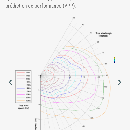
prédiction de performance (VPP).