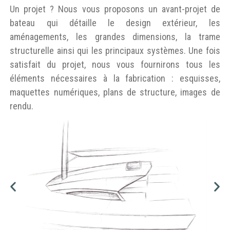
Un projet ? Nous vous proposons un avant-projet de
bateau qui détaille le design extérieur, les
aménagements, les grandes dimensions, la trame
structurelle ainsi qui les principaux systèmes. Une fois
satisfait du projet, nous vous fournirons tous les
éléments nécessaires à la fabrication : esquisses,
maquettes numériques, plans de structure, images de
rendu.