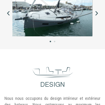
DESIGN
Nous nous occupons du design intérieur et extérieur
des bateaux. Nous optimisons au maximum les