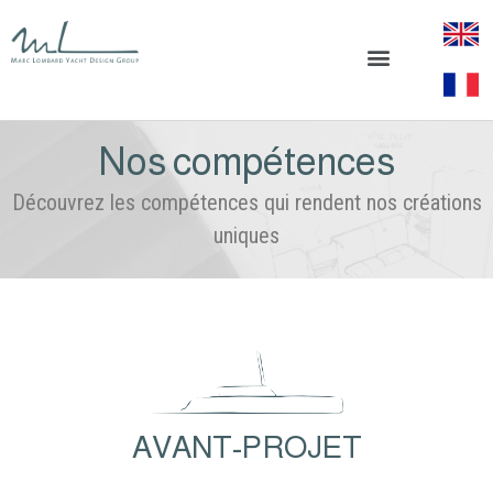
Nos compétences
Découvrez les compétences qui rendent nos créations
uniques
AVANT-PROJET