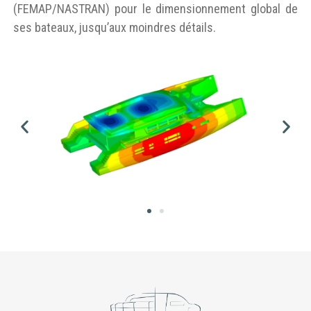
(FEMAP/NASTRAN) pour le dimensionnement global de
ses bateaux, jusqu’aux moindres détails.