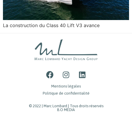
La construction du Class 40 Lift V3 avance
Mentions légales
Politique de confidentialité
© 2022 | Marc Lombard | Tous droits réservés
B.O MÉDIA