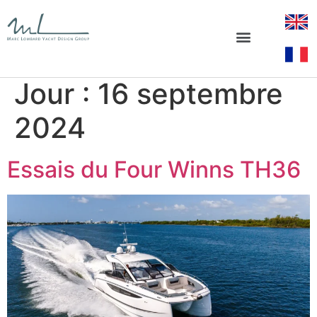
Jour :
16 septembre
2024
Essais du Four Winns TH36