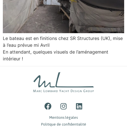
Le bateau est en finitions chez SR Structures (UK), mise
à l’eau prévue mi Avril
En attendant, quelques visuels de l’aménagement
intérieur !
Mentions légales
Politique de confidentialité