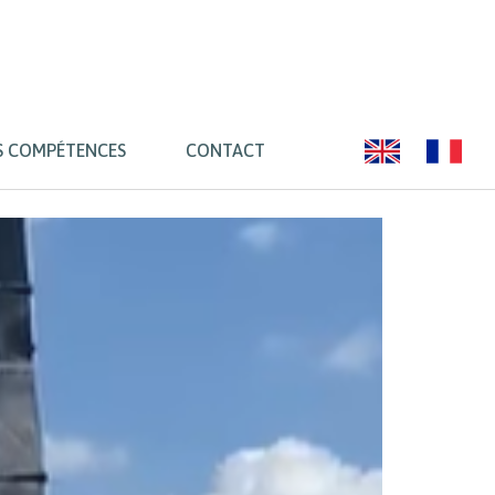
S COMPÉTENCES
CONTACT