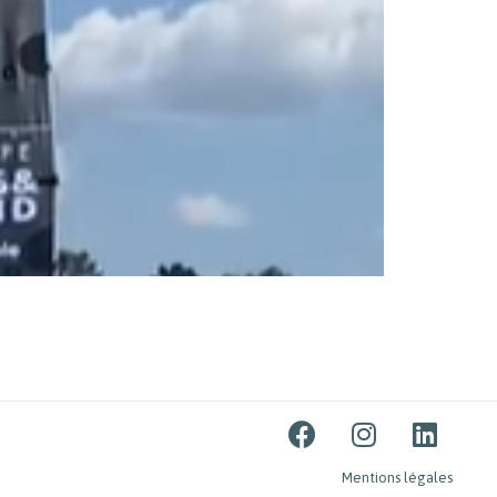
Mentions légales