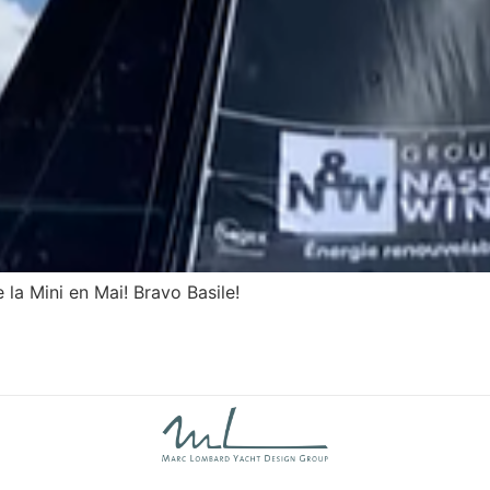
e la Mini en Mai! Bravo Basile!