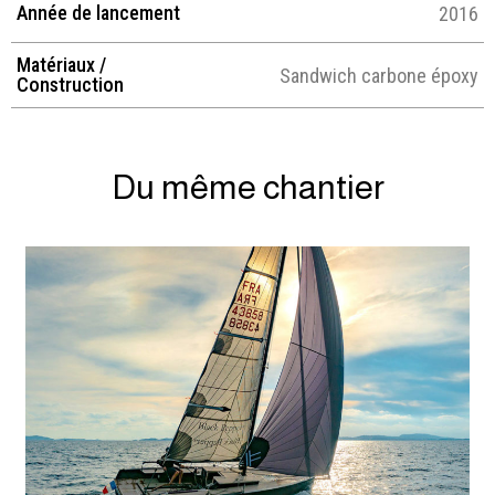
Année de lancement
2016
Matériaux /
Sandwich carbone époxy
Construction
Du même chantier