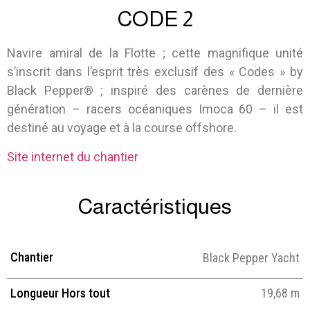
CODE 2
Navire amiral de la Flotte ; cette magnifique unité
s’inscrit dans l’esprit très exclusif des « Codes » by
Black Pepper® ; inspiré des carènes de dernière
génération – racers océaniques Imoca 60 – il est
destiné au voyage et à la course offshore.
Site internet du chantier
Caractéristiques
Chantier
Black Pepper Yacht
Longueur Hors tout
19,68 m