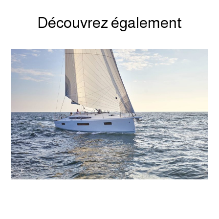
Découvrez également