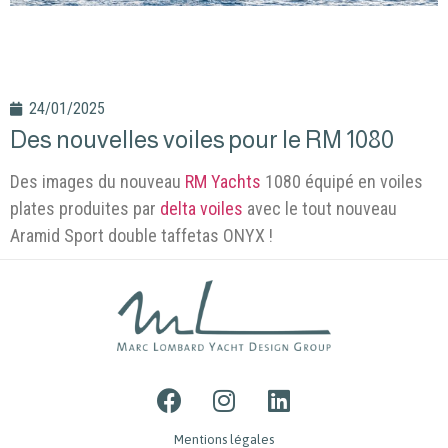
24/01/2025
Des nouvelles voiles pour le RM 1080
Des images du nouveau
RM Yachts
1080 équipé en voiles
plates produites par
delta voiles
avec le tout nouveau
Aramid Sport double taffetas ONYX !
Mentions légales