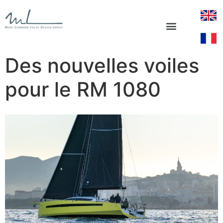
Des nouvelles voiles
pour le RM 1080