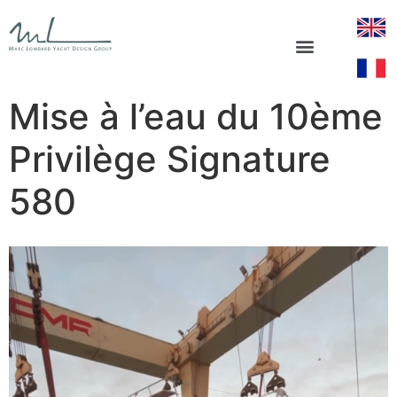
Mise à l’eau du 10ème
Privilège Signature
580