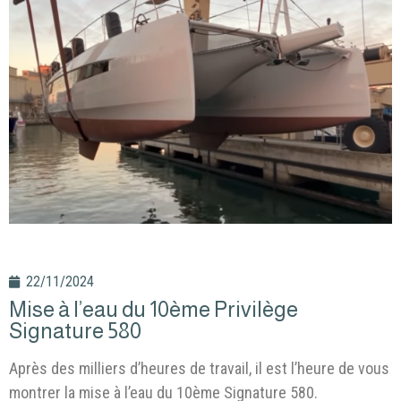
22/11/2024
Mise à l’eau du 10ème Privilège
Signature 580
Après des milliers d’heures de travail, il est l’heure de vous
montrer la mise à l’eau du 10ème Signature 580.