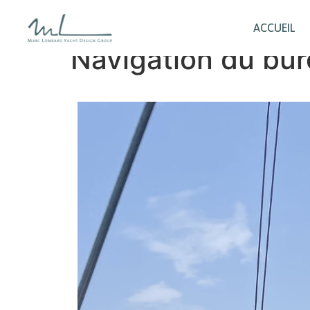
ACCUEIL
Navigation du bur