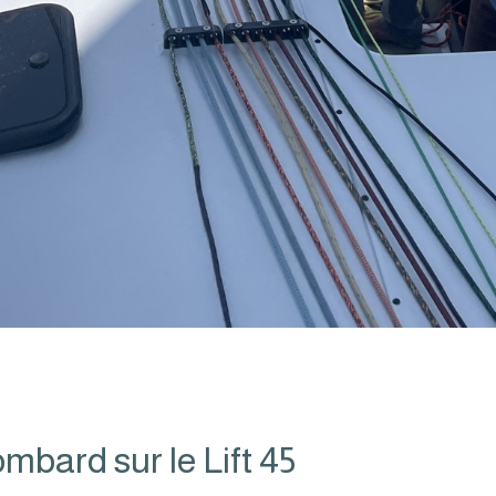
mbard sur le Lift 45