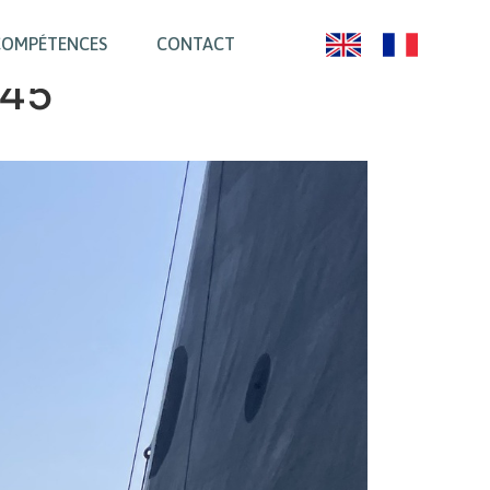
COMPÉTENCES
CONTACT
 45