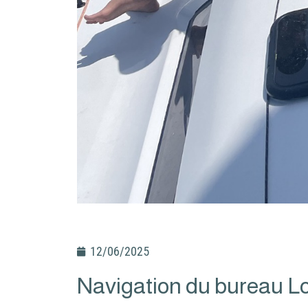
12/06/2025
Navigation du bureau Lo