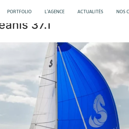
PORTFOLIO
L’AGENCE
ACTUALITÉS
NOS 
anis 37.1