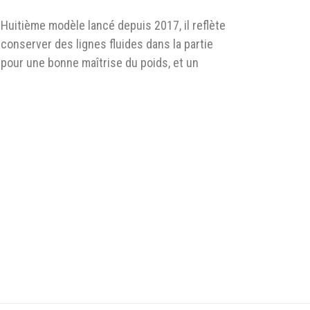
 Huitième modèle lancé depuis 2017, il reflète
 conserver des lignes fluides dans la partie
, pour une bonne maîtrise du poids, et un