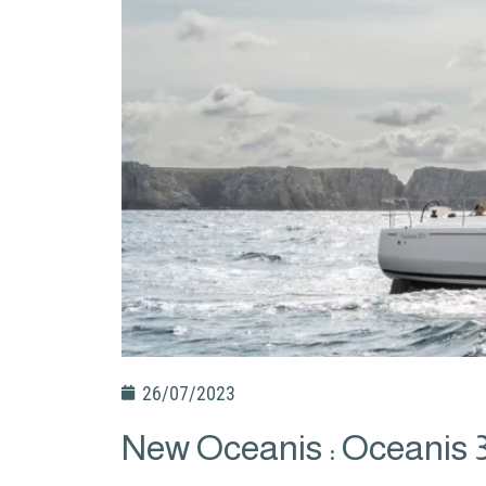
26/07/2023
New Oceanis : Oceanis 3