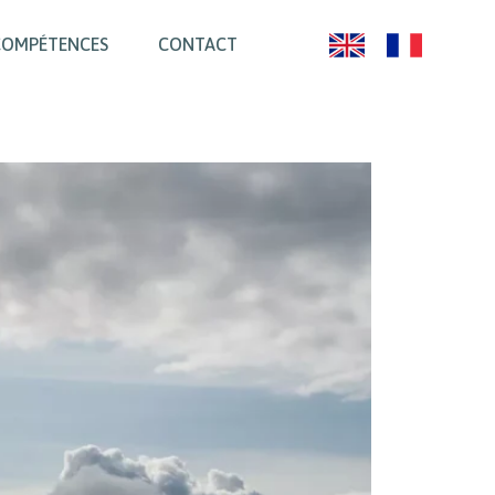
COMPÉTENCES
CONTACT