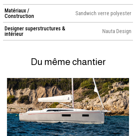
Matériaux /
Sandwich verre polyester
Construction
Designer superstructures &
Nauta Design
intérieur
Du même chantier