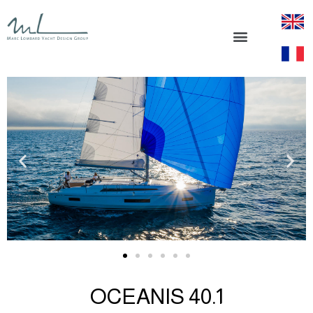
OCEANIS 40.1