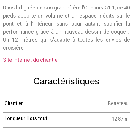
Dans la lignée de son grand-frère l’Oceanis 51.1, ce 40
pieds apporte un volume et un espace inédits sur le
pont et à l’intérieur sans pour autant sacrifier la
performance grâce à un nouveau dessin de coque .
Un 12 mètres qui s’adapte à toutes les envies de
croisière !
Site internet du chantier
Caractéristiques
Chantier
Beneteau
Longueur Hors tout
12,87 m