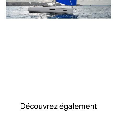
Découvrez également