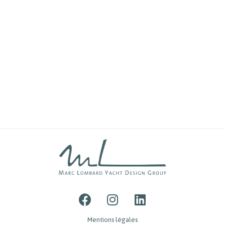
Mentions légales