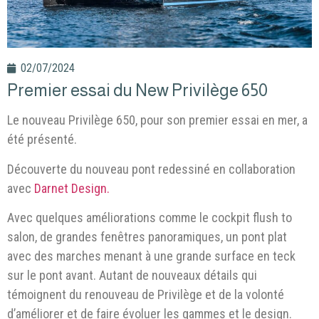
02/07/2024
Premier essai du New Privilège 650
Le nouveau Privilège 650, pour son premier essai en mer, a
été présenté.
Découverte du nouveau pont redessiné en collaboration
avec
Darnet Design.
Avec quelques améliorations comme le cockpit flush to
salon, de grandes fenêtres panoramiques, un pont plat
avec des marches menant à une grande surface en teck
sur le pont avant. Autant de nouveaux détails qui
témoignent du renouveau de Privilège et de la volonté
d’améliorer et de faire évoluer les gammes et le design.