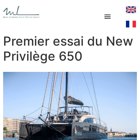
Premier essai du New
Privilège 650