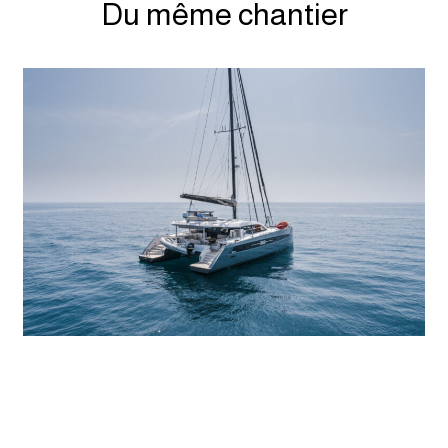
Du même chantier