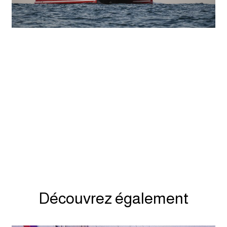
Découvrez également