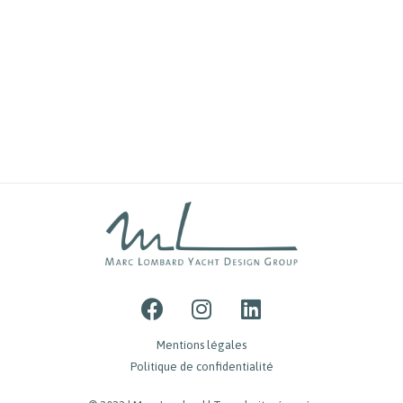
Mentions légales
Politique de confidentialité