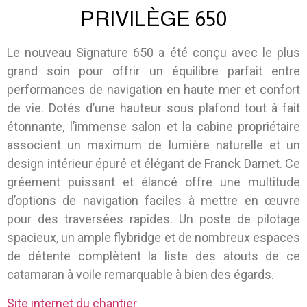
PRIVILÈGE 650
Le nouveau Signature 650 a été conçu avec le plus
grand soin pour offrir un équilibre parfait entre
performances de navigation en haute mer et confort
de vie. Dotés d’une hauteur sous plafond tout à fait
étonnante, l’immense salon et la cabine propriétaire
associent un maximum de lumière naturelle et un
design intérieur épuré et élégant de Franck Darnet. Ce
gréement puissant et élancé offre une multitude
d’options de navigation faciles à mettre en œuvre
pour des traversées rapides. Un poste de pilotage
spacieux, un ample flybridge et de nombreux espaces
de détente complètent la liste des atouts de ce
catamaran à voile remarquable à bien des égards.
Site internet du chantier