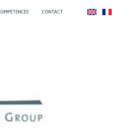
COMPÉTENCES
CONTACT