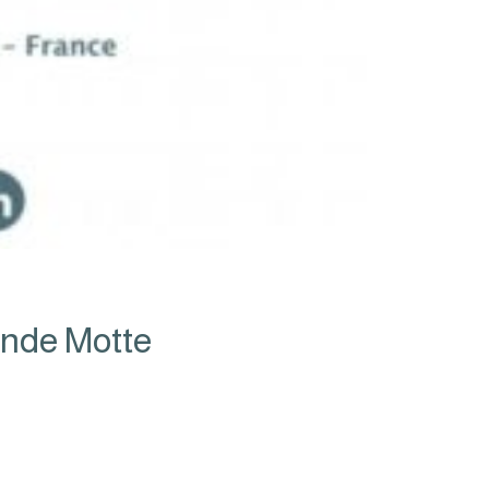
ande Motte