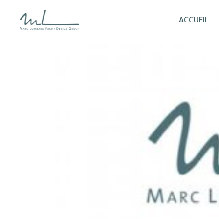
ACCUEIL