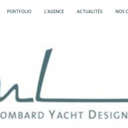
PORTFOLIO
L’AGENCE
ACTUALITÉS
NOS 