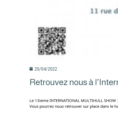
20/04/2022
Retrouvez nous à l’Inte
Le 13ieme INTERNATIONAL MULTIHULL SHOW | La 
Vous pourrez nous retrouver sur place dans le ha