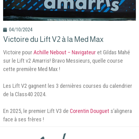
04/10/2024
Victoire du Lift V2 à la Med Max
Victoire pour
Achille Nebout – Navigateur
et Gildas Mahé
sur le Lift v2 Amarris! Bravo Messieurs, quelle course
cette première Med Max !
Les Lift V2 gagnent les 3 dernières courses du calendrier
de la Class40 2024.
En 2025, le premier Lift V3 de
Corentin Douguet
s’alignera
face à ses frères !