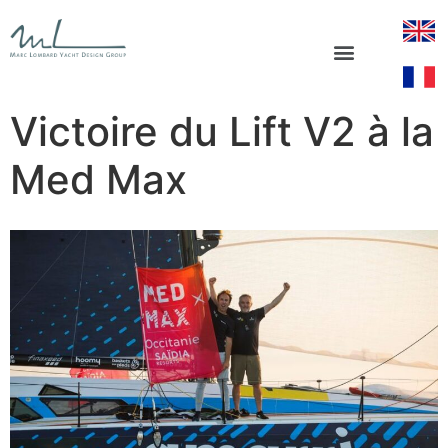
Victoire du Lift V2 à la
Med Max