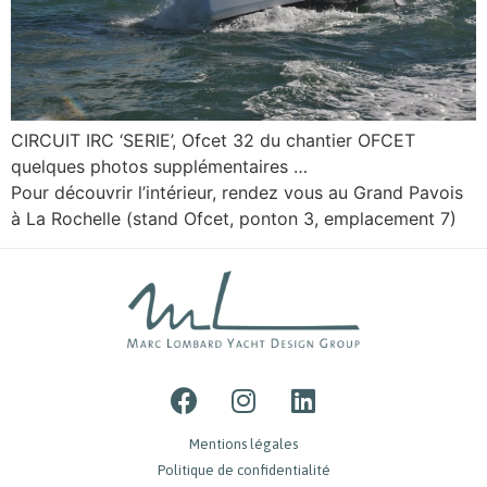
CIRCUIT IRC ‘SERIE’, Ofcet 32 du chantier OFCET
quelques photos supplémentaires …
Pour découvrir l’intérieur, rendez vous au Grand Pavois
à La Rochelle (stand Ofcet, ponton 3, emplacement 7)
Mentions légales
Politique de confidentialité