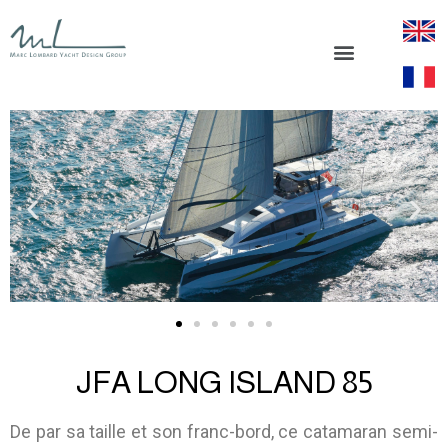
JFA LONG ISLAND 85
De par sa taille et son franc-bord, ce catamaran semi-