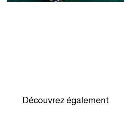
Découvrez également