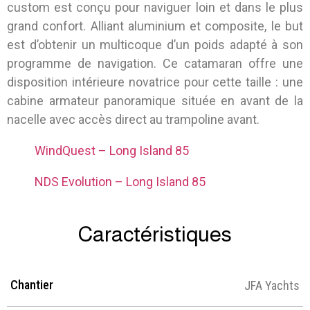
custom est conçu pour naviguer loin et dans le plus
grand confort. Alliant aluminium et composite, le but
est d’obtenir un multicoque d’un poids adapté à son
programme de navigation. Ce catamaran offre une
disposition intérieure novatrice pour cette taille : une
cabine armateur panoramique située en avant de la
nacelle avec accès direct au trampoline avant.
WindQuest – Long Island 85
NDS Evolution – Long Island 85
Caractéristiques
Chantier
JFA Yachts