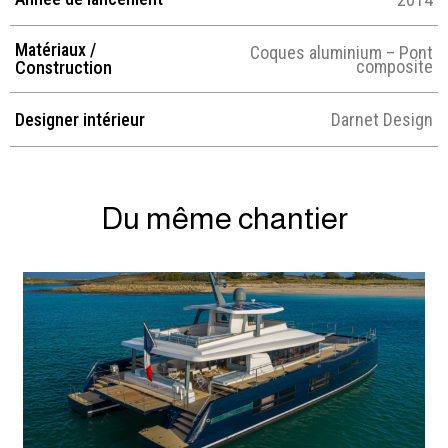
Matériaux /
Coques aluminium – Pont
composite
Construction
Designer intérieur
Darnet Design
Du même chantier