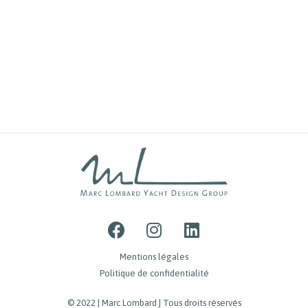
Mentions légales
Politique de confidentialité
© 2022 | Marc Lombard | Tous droits réservés