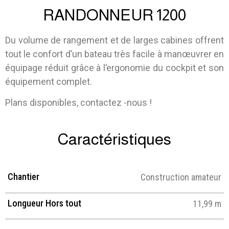
RANDONNEUR 1200
Du volume de rangement et de larges cabines offrent
tout le confort d’un bateau très facile à manœuvrer en
équipage réduit grâce à l’ergonomie du cockpit et son
équipement complet.
Plans disponibles, contactez -nous !
Caractéristiques
Chantier
Construction amateur
Longueur Hors tout
11,99 m