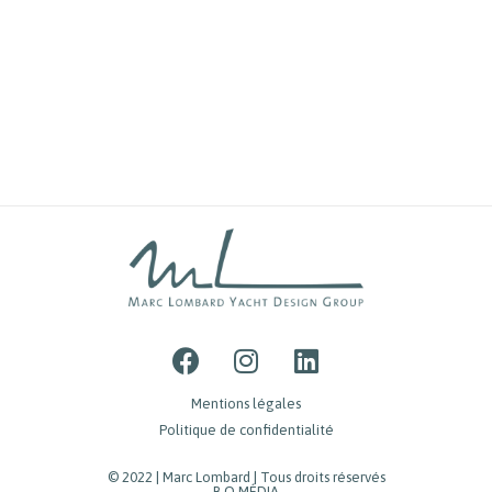
Mentions légales
Politique de confidentialité
© 2022 | Marc Lombard | Tous droits réservés
B.O MÉDIA