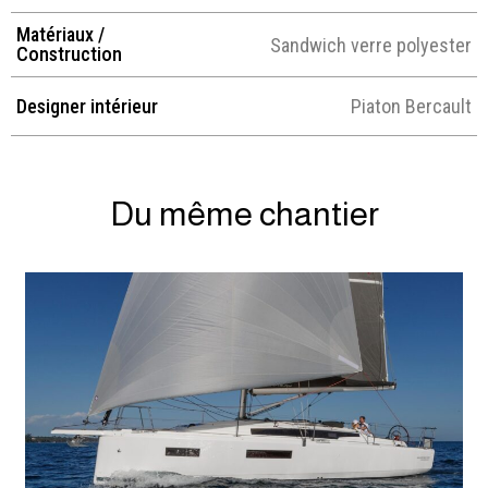
Matériaux /
Sandwich verre polyester
Construction
Designer intérieur
Piaton Bercault
Du même chantier