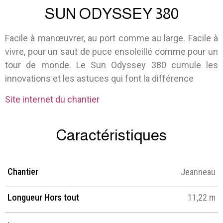
SUN ODYSSEY 380
Facile à manœuvrer, au port comme au large. Facile à
vivre, pour un saut de puce ensoleillé comme pour un
tour de monde. Le Sun Odyssey 380 cumule les
innovations et les astuces qui font la différence
Site internet du chantier
Caractéristiques
Chantier
Jeanneau
Longueur Hors tout
11,22 m