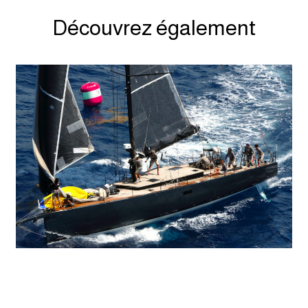
Découvrez également