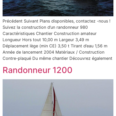
Précédent Suivant Plans disponibles, contactez -nous !
Suivez la construction d’un randonneur 980
Caractéristiques Chantier Construction amateur
Longueur Hors tout 10,00 m Largeur 3,49 m
Déplacement lège (min CE) 3,50 t Tirant d’eau 1,56 m
Année de lancement 2004 Matériaux / Construction
Contre-plaqué Du même chantier Découvrez également
Randonneur 1200