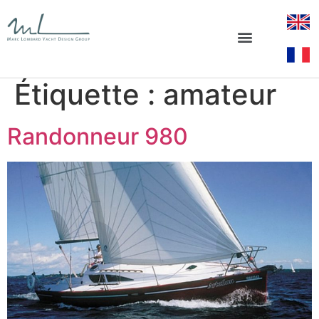
Étiquette :
amateur
Randonneur 980