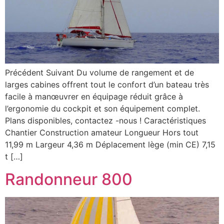
Précédent Suivant Du volume de rangement et de
larges cabines offrent tout le confort d’un bateau très
facile à manœuvrer en équipage réduit grâce à
l’ergonomie du cockpit et son équipement complet.
Plans disponibles, contactez -nous ! Caractéristiques
Chantier Construction amateur Longueur Hors tout
11,99 m Largeur 4,36 m Déplacement lège (min CE) 7,15
t […]
Randonneur 800