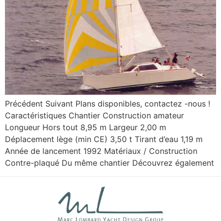
Précédent Suivant Plans disponibles, contactez -nous !
Caractéristiques Chantier Construction amateur
Longueur Hors tout 8,95 m Largeur 2,00 m
Déplacement lège (min CE) 3,50 t Tirant d’eau 1,19 m
Année de lancement 1992 Matériaux / Construction
Contre-plaqué Du même chantier Découvrez également