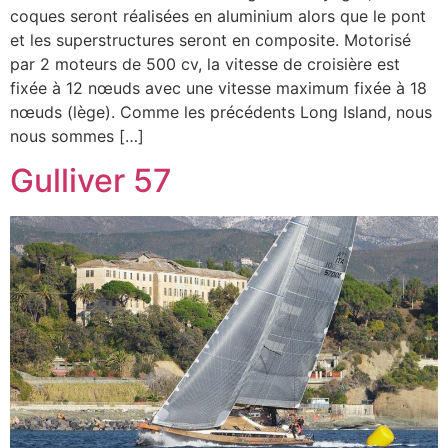
coques seront réalisées en aluminium alors que le pont
et les superstructures seront en composite. Motorisé
par 2 moteurs de 500 cv, la vitesse de croisière est
fixée à 12 nœuds avec une vitesse maximum fixée à 18
nœuds (lège). Comme les précédents Long Island, nous
nous sommes […]
Gulliver 57