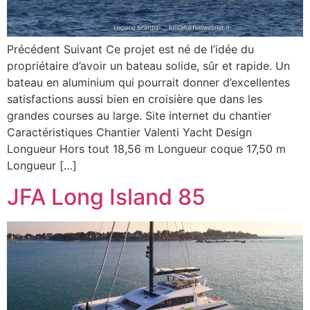
Précédent Suivant Ce projet est né de l’idée du
propriétaire d’avoir un bateau solide, sûr et rapide. Un
bateau en aluminium qui pourrait donner d’excellentes
satisfactions aussi bien en croisière que dans les
grandes courses au large. Site internet du chantier
Caractéristiques Chantier Valenti Yacht Design
Longueur Hors tout 18,56 m Longueur coque 17,50 m
Longueur […]
JFA Long Island 85