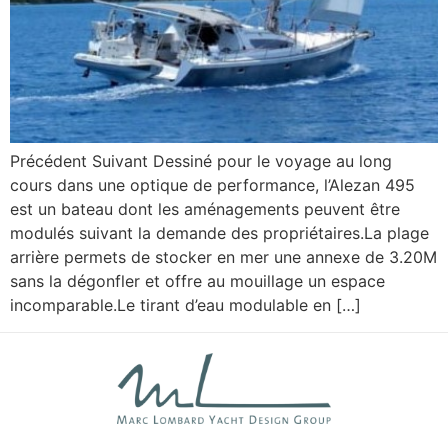
Précédent Suivant Dessiné pour le voyage au long
cours dans une optique de performance, l’Alezan 495
est un bateau dont les aménagements peuvent être
modulés suivant la demande des propriétaires.La plage
arrière permets de stocker en mer une annexe de 3.20M
sans la dégonfler et offre au mouillage un espace
incomparable.Le tirant d’eau modulable en […]