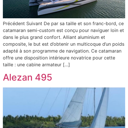
Précédent Suivant De par sa taille et son franc-bord, ce
catamaran semi-custom est conçu pour naviguer loin et
dans le plus grand confort. Alliant aluminium et
composite, le but est d’obtenir un multicoque d’un poids
adapté à son programme de navigation. Ce catamaran
offre une disposition intérieure novatrice pour cette
taille : une cabine armateur […]
Alezan 495